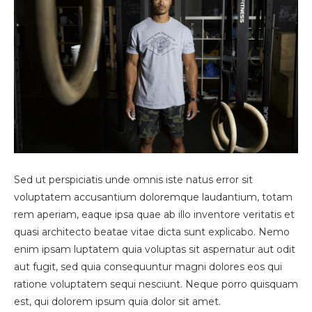
Sed ut perspiciatis unde omnis iste natus error sit
voluptatem accusantium doloremque laudantium, totam
rem aperiam, eaque ipsa quae ab illo inventore veritatis et
quasi architecto beatae vitae dicta sunt explicabo. Nemo
enim ipsam luptatem quia voluptas sit aspernatur aut odit
aut fugit, sed quia consequuntur magni dolores eos qui
ratione voluptatem sequi nesciunt. Neque porro quisquam
est, qui dolorem ipsum quia dolor sit amet.