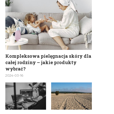
Kompleksowa pielęgnacja skóry dla
całej rodziny – jakie produkty
wybrać?
2024-03-16