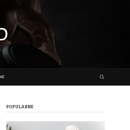
NIE
POPULARNE