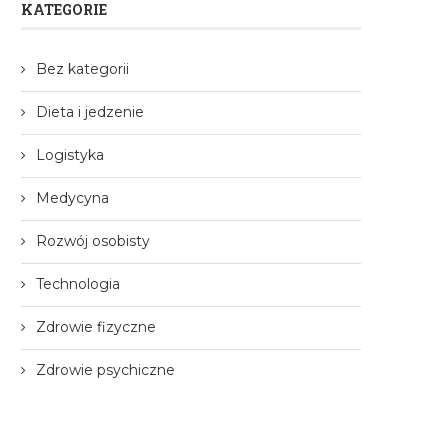
KATEGORIE
Bez kategorii
Dieta i jedzenie
Logistyka
Medycyna
Rozwój osobisty
Technologia
Zdrowie fizyczne
Zdrowie psychiczne