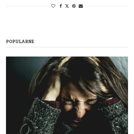
POPULARNE