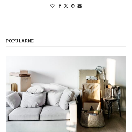
POPULARNE