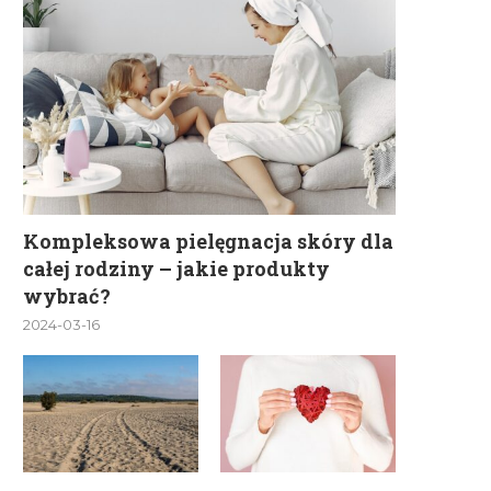
Kompleksowa pielęgnacja skóry dla
całej rodziny – jakie produkty
wybrać?
2024-03-16