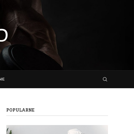
NIE
POPULARNE