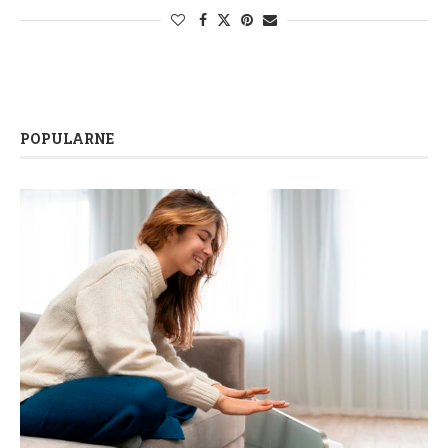
POPULARNE