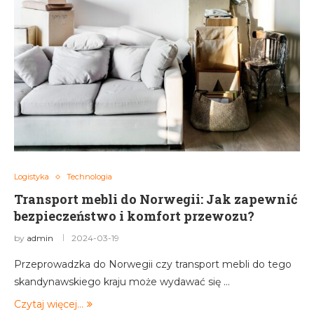
Logistyka
Technologia
Transport mebli do Norwegii: Jak zapewnić
bezpieczeństwo i komfort przewozu?
by
admin
2024-03-19
Przeprowadzka do Norwegii czy transport mebli do tego
skandynawskiego kraju może wydawać się …
Czytaj więcej...