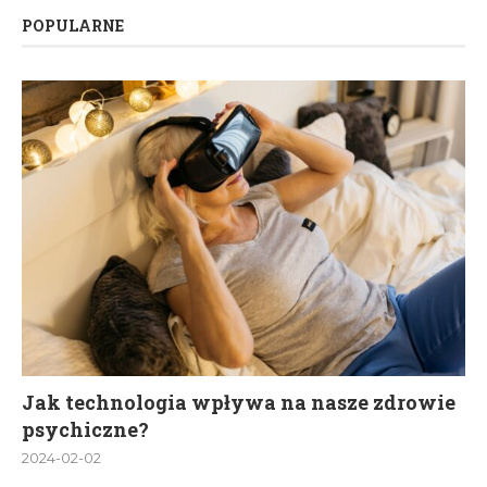
POPULARNE
Jak technologia wpływa na nasze zdrowie
psychiczne?
2024-02-02