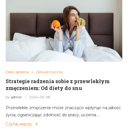
Dieta i jedzenie
Zdrowie fizyczne
Strategie radzenia sobie z przewlekłym
zmęczeniem: Od diety do snu
by
admin
2024-03-08
Przewlekłe zmęczenie może znacząco wpłynąć na jakość
życia, ograniczając zdolność do pracy, uczenia …
Czytaj więcej...