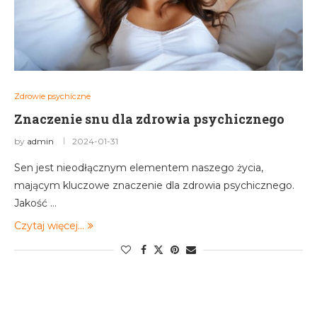
Zdrowie psychiczne
Znaczenie snu dla zdrowia psychicznego
by
admin
2024-01-31
Sen jest nieodłącznym elementem naszego życia,
mającym kluczowe znaczenie dla zdrowia psychicznego.
Jakość …
Czytaj więcej...