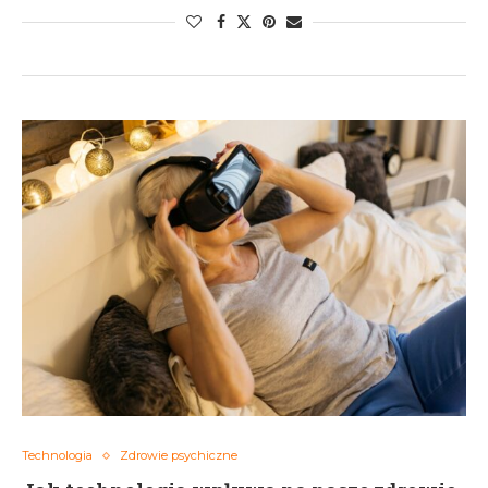
Technologia
Zdrowie psychiczne