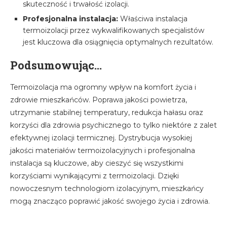
skuteczność i trwałość izolacji.
Profesjonalna instalacja:
Właściwa instalacja
termoizolacji przez wykwalifikowanych specjalistów
jest kluczowa dla osiągnięcia optymalnych rezultatów.
Podsumowując…
Termoizolacja ma ogromny wpływ na komfort życia i
zdrowie mieszkańców. Poprawa jakości powietrza,
utrzymanie stabilnej temperatury, redukcja hałasu oraz
korzyści dla zdrowia psychicznego to tylko niektóre z zalet
efektywnej izolacji termicznej. Dystrybucja wysokiej
jakości materiałów termoizolacyjnych i profesjonalna
instalacja są kluczowe, aby cieszyć się wszystkimi
korzyściami wynikającymi z termoizolacji. Dzięki
nowoczesnym technologiom izolacyjnym, mieszkańcy
mogą znacząco poprawić jakość swojego życia i zdrowia.