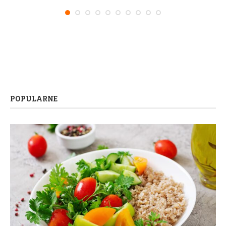
POPULARNE