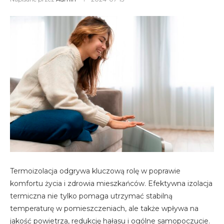
Termoizolacja odgrywa kluczową rolę w poprawie
komfortu życia i zdrowia mieszkańców. Efektywna izolacja
termiczna nie tylko pomaga utrzymać stabilną
temperaturę w pomieszczeniach, ale także wpływa na
jakość powietrza, redukcję hałasu i ogólne samopoczucie.