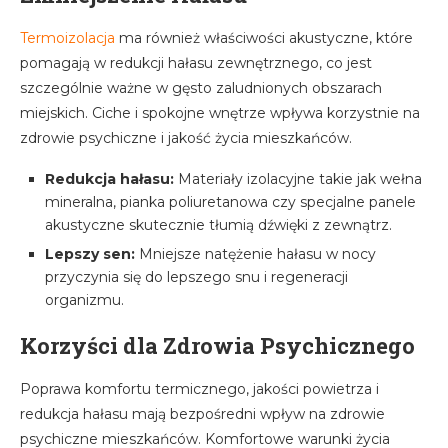
Termoizolacja
ma również właściwości akustyczne, które
pomagają w redukcji hałasu zewnętrznego, co jest
szczególnie ważne w gęsto zaludnionych obszarach
miejskich. Ciche i spokojne wnętrze wpływa korzystnie na
zdrowie psychiczne i jakość życia mieszkańców.
Redukcja hałasu:
Materiały izolacyjne takie jak wełna
mineralna, pianka poliuretanowa czy specjalne panele
akustyczne skutecznie tłumią dźwięki z zewnątrz.
Lepszy sen:
Mniejsze natężenie hałasu w nocy
przyczynia się do lepszego snu i regeneracji
organizmu.
Korzyści dla Zdrowia Psychicznego
Poprawa komfortu termicznego, jakości powietrza i
redukcja hałasu mają bezpośredni wpływ na zdrowie
psychiczne mieszkańców. Komfortowe warunki życia