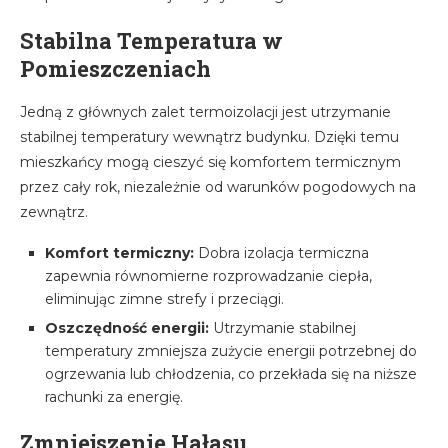
Stabilna Temperatura w
Pomieszczeniach
Jedną z głównych zalet termoizolacji jest utrzymanie
stabilnej temperatury wewnątrz budynku. Dzięki temu
mieszkańcy mogą cieszyć się komfortem termicznym
przez cały rok, niezależnie od warunków pogodowych na
zewnątrz.
Komfort termiczny:
Dobra izolacja termiczna
zapewnia równomierne rozprowadzanie ciepła,
eliminując zimne strefy i przeciągi.
Oszczędność energii:
Utrzymanie stabilnej
temperatury zmniejsza zużycie energii potrzebnej do
ogrzewania lub chłodzenia, co przekłada się na niższe
rachunki za energię.
Zmniejszenie Hałasu