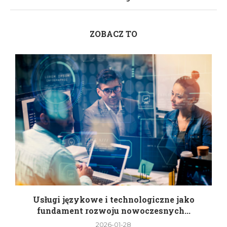
ZOBACZ TO
Usługi językowe i technologiczne jako
fundament rozwoju nowoczesnych...
2026-01-28