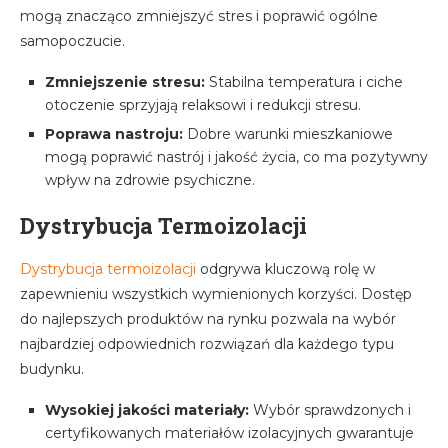
mogą znacząco zmniejszyć stres i poprawić ogólne
samopoczucie.
Zmniejszenie stresu:
Stabilna temperatura i ciche
otoczenie sprzyjają relaksowi i redukcji stresu.
Poprawa nastroju:
Dobre warunki mieszkaniowe
mogą poprawić nastrój i jakość życia, co ma pozytywny
wpływ na zdrowie psychiczne.
Dystrybucja Termoizolacji
Dystrybucja termoizolacji
odgrywa kluczową rolę w
zapewnieniu wszystkich wymienionych korzyści. Dostęp
do najlepszych produktów na rynku pozwala na wybór
najbardziej odpowiednich rozwiązań dla każdego typu
budynku.
Wysokiej jakości materiały:
Wybór sprawdzonych i
certyfikowanych materiałów izolacyjnych gwarantuje